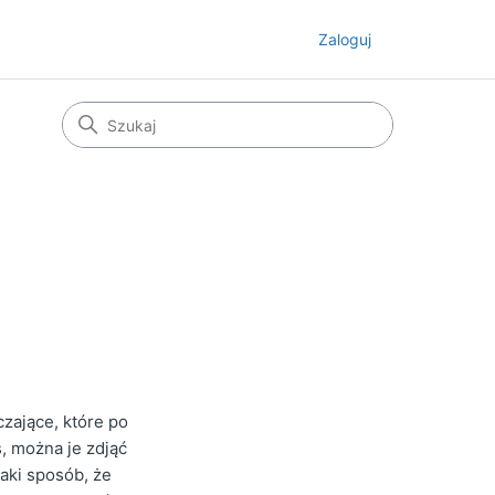
Zaloguj
zające, które po
, można je zdjąć
aki sposób, że