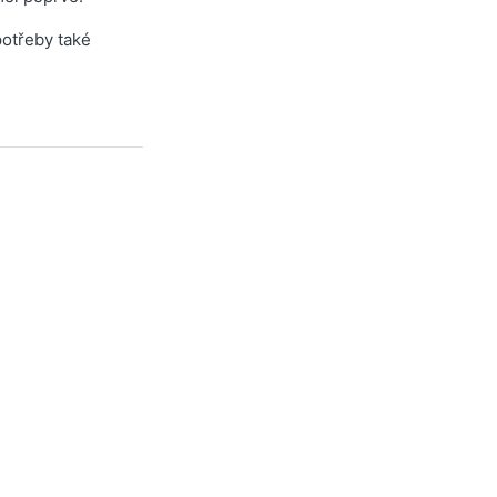
potřeby také