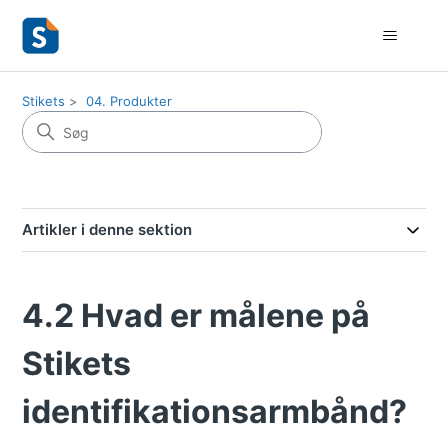
Stikets
04. Produkter
Artikler i denne sektion
4.2 Hvad er målene på
Stikets
identifikationsarmbånd?