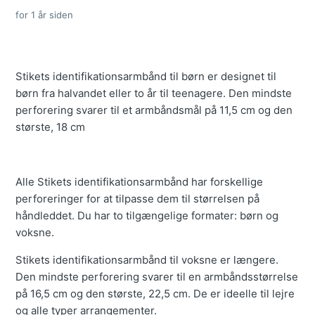
for 1 år siden
Stikets identifikationsarmbånd til børn er designet til
børn fra halvandet eller to år til teenagere. Den mindste
perforering svarer til et armbåndsmål på 11,5 cm og den
største, 18 cm
Alle Stikets identifikationsarmbånd har forskellige
perforeringer for at tilpasse dem til størrelsen på
håndleddet. Du har to tilgængelige formater: børn og
voksne.
Stikets identifikationsarmbånd til voksne er længere.
Den mindste perforering svarer til en armbåndsstørrelse
på 16,5 cm og den største, 22,5 cm. De er ideelle til lejre
og alle typer arrangementer.