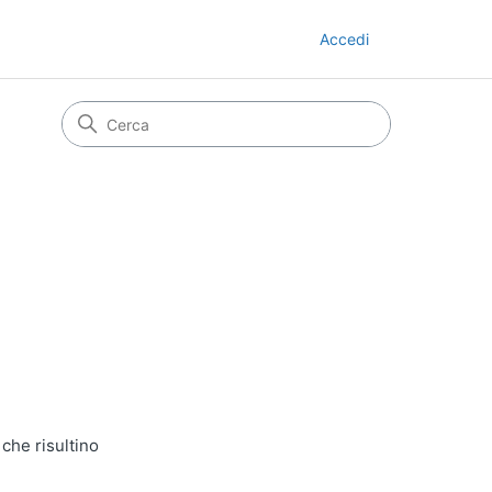
Accedi
 che risultino