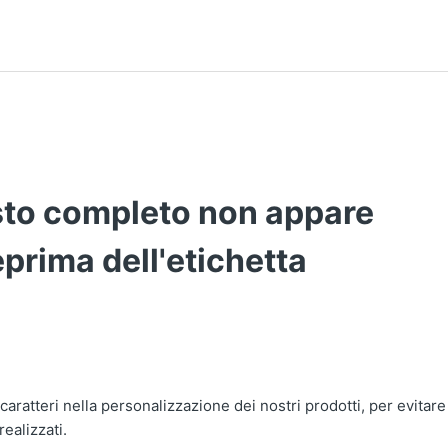
esto completo non appare
eprima dell'etichetta
 caratteri nella personalizzazione dei nostri prodotti, per evitare
realizzati.