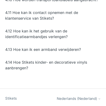
4.11 Hoe kan ik contact opnemen met de
klantenservice van Stikets?
4.12 Hoe kan ik het gebruik van de
identificatiearmbandjes verlengen?
4.13 Hoe kan ik een armband verwijderen?
4.14 Hoe Stikets kinder- en decoratieve vinyls
aanbrengen?
Stikets
Nederlands (Nederland)