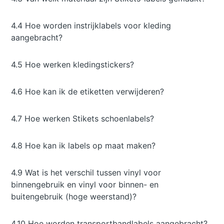
4.4 Hoe worden instrijklabels voor kleding
aangebracht?
4.5 Hoe werken kledingstickers?
4.6 Hoe kan ik de etiketten verwijderen?
4.7 Hoe werken Stikets schoenlabels?
4.8 Hoe kan ik labels op maat maken?
4.9 Wat is het verschil tussen vinyl voor
binnengebruik en vinyl voor binnen- en
buitengebruik (hoge weerstand)?
4.10 Hoe worden transportbandlabels aangebracht?