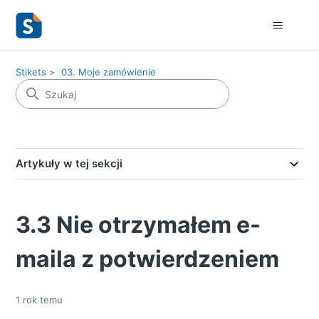
Stikets
03. Moje zamówienie
Artykuły w tej sekcji
3.3 Nie otrzymałem e-
maila z potwierdzeniem
1 rok temu