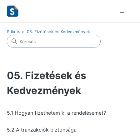
Stikets
05. Fizetések és Kedvezmények
05. Fizetések és
Kedvezmények
5.1 Hogyan fizethetem ki a rendelésemet?
5.2 A tranzakciók biztonsága